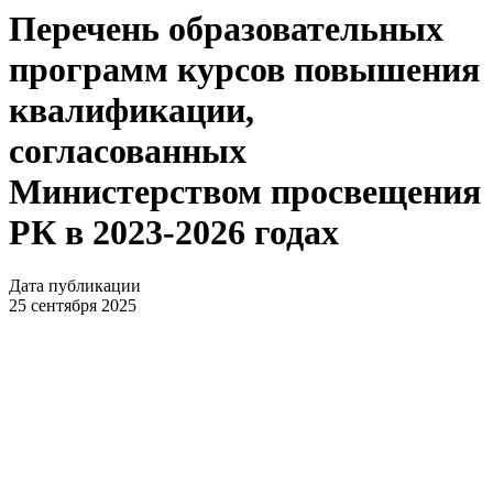
Перечень образовательных
программ курсов повышения
квалификации,
согласованных
Министерством просвещения
РК в 2023-2026 годах
Дата публикации
25 сентября 2025