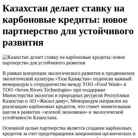
Казахстан делает ставку на
карбоновые кредиты: новое
партнерство для устойчивого
развития
В рамках концепции экологического развития и продвижения
экологической культуры «Таза Қазақстан» подписан важный
меморандум о сотрудничестве между ТОО «Food Waste» и
ТОО «Seven Rivers Technologies» при поддержке
Министерства экологии и природных ресурсов Республики
Казахстан и АО «Жасыл даму». Меморандум направлен на
реализацию карбоновых кредитов, что станет значительным
шагом в развитии «зеленой экономики» и экологической
устойчивости Казахстана.
Основной целью партнерства является создание карбоновых
кредитов за счет предотвращения захоронения органических и