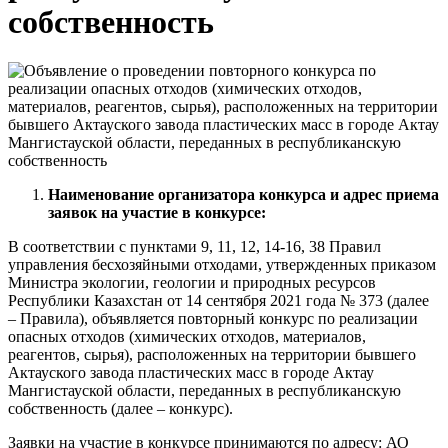
собственность
Наименование организатора конкурса и адрес приема
заявок на участие в конкурсе
:
В соответствии с пунктами 9, 11, 12, 14-16, 38 Правил
управления бесхозяйными отходами, утвержденных приказом
Министра экологии, геологии и природных ресурсов
Республики Казахстан от 14 сентября 2021 года № 373 (далее
– Правила), объявляется повторный конкурс по реализации
опасных отходов (химических отходов, материалов,
реагентов, сырья), расположенных на территории бывшего
Актауского завода пластических масс в городе Актау
Мангистауской области, переданных в республиканскую
собственность (далее – конкурс).
Заявки на участие в конкурсе принимаются по адресу: АО