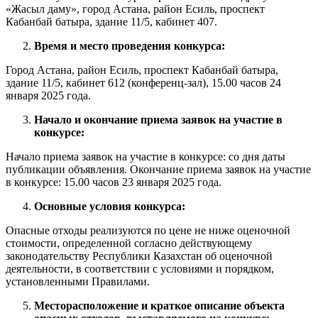
«Жасыл даму», город Астана, район Есиль, проспект
Кабанбай батыра, здание 11/5, кабинет 407.
Время и место проведения конкурса
:
Город Астана, район Есиль, проспект Кабанбай батыра,
здание 11/5, кабинет 612 (конференц-зал), 15.00 часов 24
января 2025 года.
Начало и окончание приема заявок на участие в
конкурсе:
Начало приема заявок на участие в конкурсе: со дня даты
публикации объявления. Окончание приема заявок на участие
в конкурсе: 15.00 часов 23 января 2025 года.
Основные условия конкурса:
Опасные отходы реализуются по цене не ниже оценочной
стоимости, определенной согласно действующему
законодательству Республики Казахстан об оценочной
деятельности, в соответствии с условиями и порядком,
установленными Правилами.
Месторасположение и краткое описание объекта