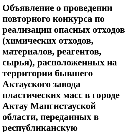
Объявление о проведении
повторного конкурса по
реализации опасных отходов
(химических отходов,
материалов, реагентов,
сырья), расположенных на
территории бывшего
Актауского завода
пластических масс в городе
Актау Мангистауской
области, переданных в
республиканскую