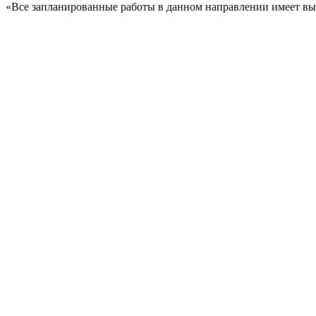
«Все запланированные работы в данном направлении имеет выс