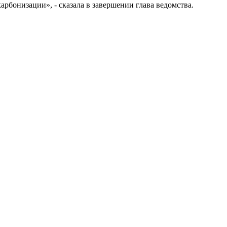
рбонизации», - сказала в завершении глава ведомства.