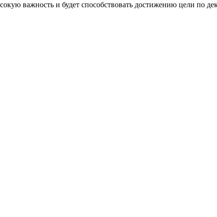
окую важность и будет способствовать достижению цели по дека