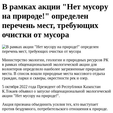
В рамках акции "Нет мусору
на природе!" определен
перечень мест, требующих
очистки от мусора
Министерство экологии, геологии и природных ресурсов РК
в рамках общенациональной экологической акции для
волонтеров определило наиболее загрязненные природные
места. В список вошли природные места массового отдыха
граждан, парки и скверы, окрестности рек и озер.
5 октября 2022 года Президент об Республики Казахстан
К.Токаев объявил о запуске общенациональной экологической
акции "Нет мусору на природе!".
Акция признана объединить усилия тех, кто выступает
против бездумного, потребительского отношения к природе.