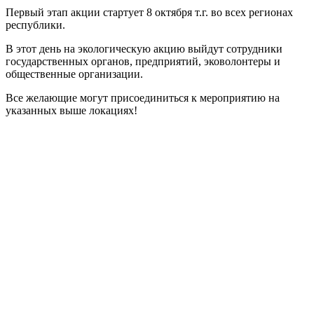
Первый этап акции стартует 8 октября т.г. во всех регионах
республики.
В этот день на экологическую акцию выйдут сотрудники
государственных органов, предприятий, эковолонтеры и
общественные организации.
Все желающие могут присоединиться к мероприятию на
указанных выше локациях!