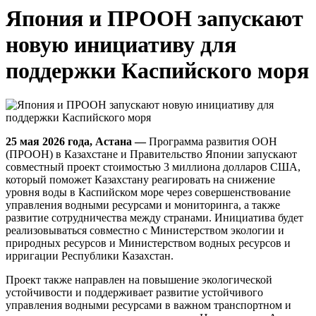
Япония и ПРООН запускают
новую инициативу для
поддержки Каспийского моря
25 мая 2026 года, Астана —
Программа развития ООН
(ПРООН) в Казахстане и Правительство Японии запускают
совместный проект стоимостью 3 миллиона долларов США,
который поможет Казахстану реагировать на снижение
уровня воды в Каспийском море через совершенствование
управления водными ресурсами и мониторинга, а также
развитие сотрудничества между странами. Инициатива будет
реализовываться совместно с Министерством экологии и
природных ресурсов и Министерством водных ресурсов и
ирригации Республики Казахстан.
Проект также направлен на повышение экологической
устойчивости и поддерживает развитие устойчивого
управления водными ресурсами в важном транспортном и