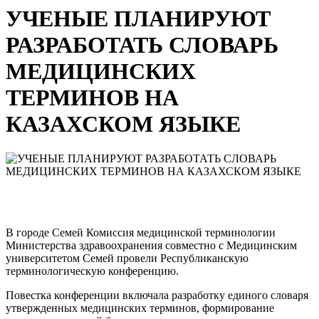
УЧЕНЫЕ ПЛАНИРУЮТ
РАЗРАБОТАТЬ СЛОВАРЬ
МЕДИЦИНСКИХ
ТЕРМИНОВ НА
КАЗАХСКОМ ЯЗЫКЕ
В городе Семей Комиссия медицинской терминологии
Министерства здравоохранения совместно с Медицинским
университетом Семей провели Республиканскую
терминологическую конференцию.
Повестка конференции включала разработку единого словаря
утвержденных медицинских терминов, формирование