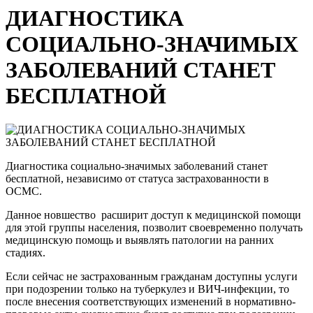
ДИАГНОСТИКА
СОЦИАЛЬНО-ЗНАЧИМЫХ
ЗАБОЛЕВАНИЙ СТАНЕТ
БЕСПЛАТНОЙ
Диагностика социально-значимых заболеваний станет
бесплатной, независимо от статуса застрахованности в
ОСМС.
Данное новшество расширит доступ к медицинской помощи
для этой группы населения, позволит своевременно получать
медицинскую помощь и выявлять патологии на ранних
стадиях.
Если сейчас не застрахованным гражданам доступны услуги
при подозрении только на туберкулез и ВИЧ-инфекции, то
после внесения соответствующих изменений в нормативно-