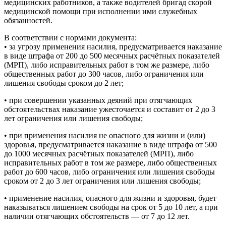
медицинских работников, а также водителей бригад скорой
медицинской помощи при исполнении ими служебных
обязанностей.
В соответствии с нормами документа:
• за угрозу применения насилия, предусматривается наказание
в виде штрафа от 200 до 500 месячных расчётных показателей
(МРП), либо исправительных работ в том же размере, либо
общественных работ до 300 часов, либо ограничения или
лишения свободы сроком до 2 лет;
• при совершении указанных деяний при отягчающих
обстоятельствах наказание ужесточается и составит от 2 до 3
лет ограничения или лишения свободы;
• при применения насилия не опасного для жизни и (или)
здоровья, предусматривается наказание в виде штрафа от 500
до 1000 месячных расчётных показателей (МРП), либо
исправительных работ в том же размере, либо общественных
работ до 600 часов, либо ограничения или лишения свободы
сроком от 2 до 3 лет ограничения или лишения свободы;
• применение насилия, опасного для жизни и здоровья, будет
наказываться лишением свободы на срок от 5 до 10 лет, а при
наличии отягчающих обстоятельств — от 7 до 12 лет.