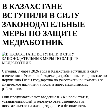
В КАЗАХСТАНЕ
ВСТУПИЛИ В СИЛУ
ЗАКОНОДАТЕЛЬНЫЕ
МЕРЫ ПО ЗАЩИТЕ
МЕДРАБОТНИК
Сегодня, 7 марта 2026 года в Казахстане вступили в силу
изменения в Уголовный кодекс, разработанные и принятые по
поручению Главы государства по ужесточению наказания за
физическое насилие и угрозы в адрес медицинских
работников.
Они предусматривают введение в УК новой статьи,
устанавливающей уголовную ответственность за
посягательство на жизнь, здоровье и безопасность