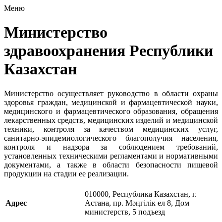
Меню
Министерство
здравоохранения Республики
Казахстан
Министерство осуществляет руководство в области охраны
здоровья граждан, медицинской и фармацевтической науки,
медицинского и фармацевтического образования, обращения
лекарственных средств, медицинских изделий и медицинской
техники, контроля за качеством медицинских услуг,
санитарно-эпидемиологического благополучия населения,
контроля и надзора за соблюдением требований,
установленных техническими регламентами и нормативными
документами, а также в области безопасности пищевой
продукции на стадии ее реализации.
010000, Республика Казахстан, г.
Адрес
Астана, пр. Мәңгілік ел 8, Дом
министерств, 5 подъезд