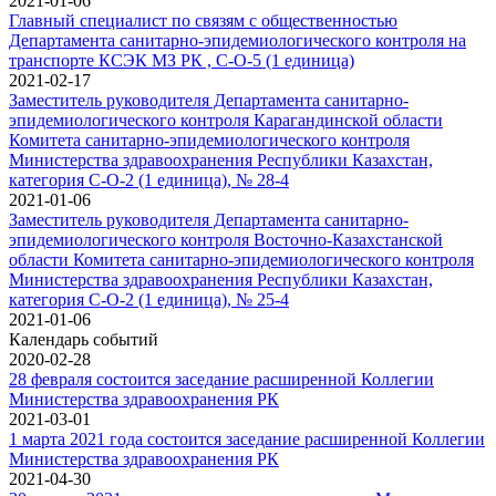
2021-01-06
Главный специалист по связям с общественностью
Департамента санитарно-эпидемиологического контроля на
транспорте КСЭК МЗ РК , C-O-5 (1 единица)
2021-02-17
Заместитель руководителя Департамента санитарно-
эпидемиологического контроля Карагандинской области
Комитета санитарно-эпидемиологического контроля
Министерства здравоохранения Республики Казахстан,
категория С-О-2 (1 единица), № 28-4
2021-01-06
Заместитель руководителя Департамента санитарно-
эпидемиологического контроля Восточно-Казахстанской
области Комитета санитарно-эпидемиологического контроля
Министерства здравоохранения Республики Казахстан,
категория С-О-2 (1 единица), № 25-4
2021-01-06
Календарь событий
2020-02-28
28 февраля состоится заседание расширенной Коллегии
Министерства здравоохранения РК
2021-03-01
1 марта 2021 года состоится заседание расширенной Коллегии
Министерства здравоохранения РК
2021-04-30