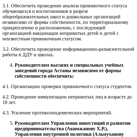
3.1. Обеспечить проведение анализа прививочного статуса
обучающихся и воспитанников в разрезе
общеобразовательных школ и дошкольных организаций
независимо от формы собственности, по территориальному
прикреплению и расположению, с последующей
организацией вакцинации непривитых детей и детей с
неизвестным прививочным статусом.
3.2. Обеспечить проведение информационно-разъяснительной
работы в ДДУ и школах.
Руководителям высших и специальных учебных
заведений города Астаны независимо от формы
собственности обеспечить:
4.1. Организацию проверки прививочного статуса студентов.
4.2. Проведение иммунизации непривитых лиц в возрасте до
18 лет.
4.3. Усиление противоэпидемических мероприятий.
Руководителям Управления инвестиций и развития
предпринимательства (Акимжанову Х.Р.),
Управления внутренней политики (Альмуханову