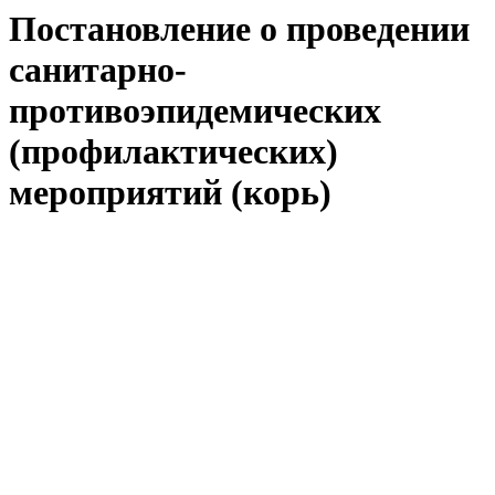
Постановление о проведении
санитарно-
противоэпидемических
(профилактических)
мероприятий (корь)