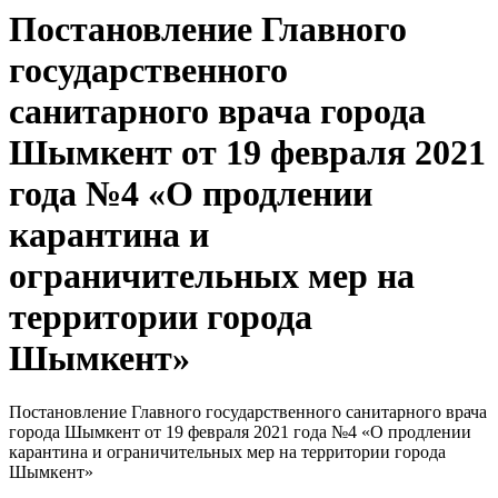
Постановление Главного
государственного
санитарного врача города
Шымкент от 19 февраля 2021
года №4 «О продлении
карантина и
ограничительных мер на
территории города
Шымкент»
Постановление Главного государственного санитарного врача
города Шымкент от 19 февраля 2021 года №4 «О продлении
карантина и ограничительных мер на территории города
Шымкент»