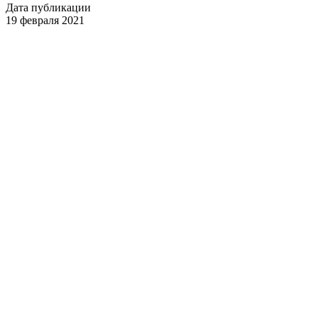
Дата публикации
19 февраля 2021