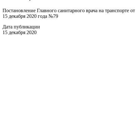
Постановление Главного санитарного врача на транспорте от
15 декабря 2020 года №79
Дата публикации
15 декабря 2020