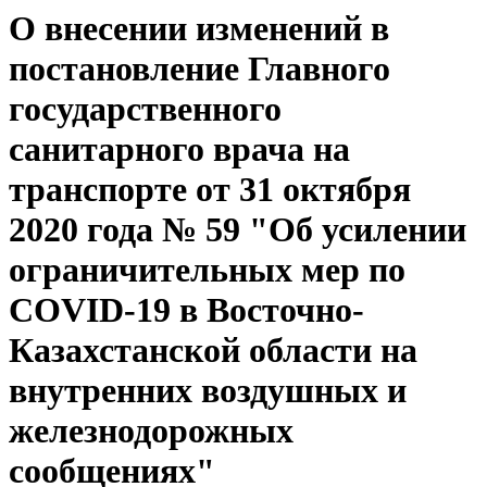
О внесении изменений в
постановление Главного
государственного
санитарного врача на
транспорте от 31 октября
2020 года № 59 "Об усилении
ограничительных мер по
COVID-19 в Восточно-
Казахстанской области на
внутренних воздушных и
железнодорожных
сообщениях"