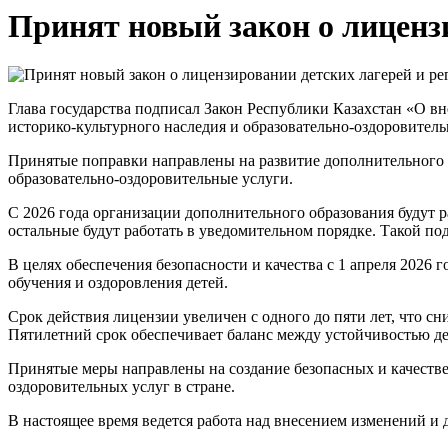
Принят новый закон о лиценз
Глава государства подписал Закон Республики Казахстан «О в
историко-культурного наследия и образовательно-оздоровитель
Принятые поправки направлены на развитие дополнительного 
образовательно-оздоровительные услуги.
С 2026 года организации дополнительного образования будут 
остальные будут работать в уведомительном порядке. Такой по
В целях обеспечения безопасности и качества с 1 апреля 2026 
обучения и оздоровления детей.
Срок действия лицензии увеличен с одного до пяти лет, что 
Пятилетний срок обеспечивает баланс между устойчивостью д
Принятые меры направлены на создание безопасных и качестве
оздоровительных услуг в стране.
В настоящее время ведется работа над внесением изменений и