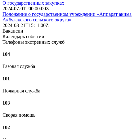
О государственных закупках
2024-07-01T00:00:00Z
Положение о государственном учреждении «Аппарат акима
Акбулакского сельского округа»
2024-03-21T15:11:00Z
Вакансии
Календарь событий
Телефоны экстренных служб
104
Газовая служба
101
Пожарная служба
103
Скорая помощь
102