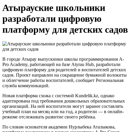
Атырауские школьники
разработали цифровую
платформу для детских садов
В городе Атырау выпускники школы программирования A-
Pro Academy, работающей на базе Atyrau Hub, разработали
цифровую платформу для родителей и воспитателей детских
садов. Проект направлен на сокращение бумажной волокиты
и облегчение работы воспитателей, сообщает Региональная
служба коммуникаций.
Новая платформа схожа с системой Kundelik.kz, однако
адаптирована под требования дошкольных образовательных
организаций. На ней воспитатели могут заранее составлять
учебный план на месяц или на год, а родители — в онлайн-
режиме отслеживать развитие своего ребёнка.
По словам основателя академии Нурлыбека Аталыкова,