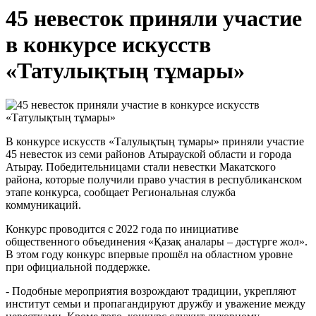
45 невесток приняли участие
в конкурсе искусств
«Татулықтың тұмары»
В конкурсе искусств «Талулықтың тұмары» приняли участие
45 невесток из семи районов Атырауской области и города
Атырау. Победительницами стали невестки Макатского
района, которые получили право участия в республиканском
этапе конкурса, сообщает Региональная служба
коммуникаций.
Конкурс проводится с 2022 года по инициативе
общественного объединения «Қазақ аналары – дәстүрге жол».
В этом году конкурс впервые прошёл на областном уровне
при официальной поддержке.
- Подобные мероприятия возрождают традиции, укрепляют
институт семьи и пропагандируют дружбу и уважение между