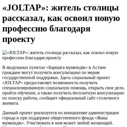
«JOLTAP»: житель столицы
рассказал, как освоил новую
профессию благодаря
проекту
В модульных пунктах «Бaршaғa мүмкіндік» в Астане
граждане могут получить консультацию по мерам
государственной поддержки. Здесь социальный проект
«JOLTAP» предоставляет возможность получить
специализированную социальную помощь, открыть свое дело,
пройти обучение, а также получить бесплатную консультацию
по поиску работы, сообщает официальный сайт столичного
акимата.
Данный проект реализуется по инициативе администрации
города и при поддержке общественного фонда «Жaңa
мүмкіндік». Участвовать в нем может любой желающий.