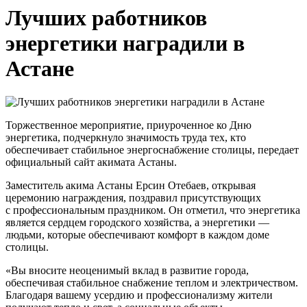
Лучших работников
энергетики наградили в
Астане
Торжественное мероприятие, приуроченное ко Дню
энергетика, подчеркнуло значимость труда тех, кто
обеспечивает стабильное энергоснабжение столицы, передает
официальный сайт акимата Астаны.
Заместитель акима Астаны Ерсин Отебаев, открывая
церемонию награждения, поздравил присутствующих
с профессиональным праздником. Он отметил, что энергетика
является сердцем городского хозяйства, а энергетики —
людьми, которые обеспечивают комфорт в каждом доме
столицы.
«Вы вносите неоценимый вклад в развитие города,
обеспечивая стабильное снабжение теплом и электричеством.
Благодаря вашему усердию и профессионализму жители