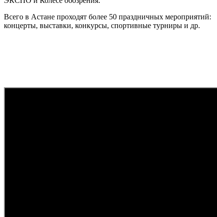
ЭКСПО и Колесе обозрения.
Всего в Астане проходят более 50 праздничных мероприятий:
концерты, выставки, конкурсы, спортивные турниры и др.