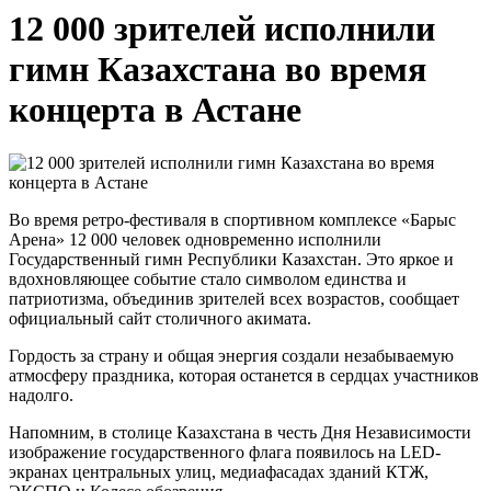
12 000 зрителей исполнили
гимн Казахстана во время
концерта в Астане
Во время ретро-фестиваля в спортивном комплексе «Барыс
Арена» 12 000 человек одновременно исполнили
Государственный гимн Республики Казахстан. Это яркое и
вдохновляющее событие стало символом единства и
патриотизма, объединив зрителей всех возрастов, сообщает
официальный сайт столичного акимата.
Гордость за страну и общая энергия создали незабываемую
атмосферу праздника, которая останется в сердцах участников
надолго.
Напомним, в столице Казахстана в честь Дня Независимости
изображение государственного флага появилось на LED-
экранах центральных улиц, медиафасадах зданий КТЖ,