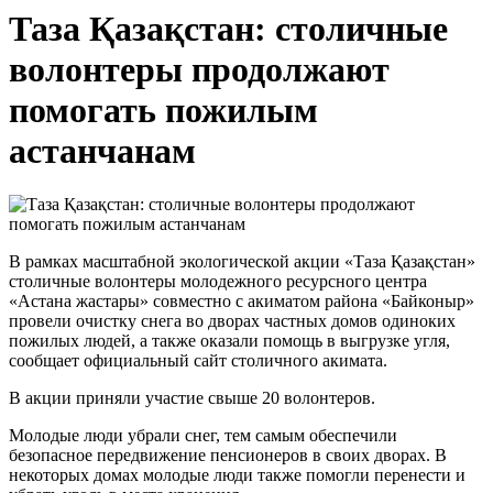
Таза Қазақстан: столичные
волонтеры продолжают
помогать пожилым
астанчанам
В рамках масштабной экологической акции «Таза Қазақстан»
столичные волонтеры молодежного ресурсного центра
«Астана жастары» совместно с акиматом района «Байконыр»
провели очистку снега во дворах частных домов одиноких
пожилых людей, а также оказали помощь в выгрузке угля,
сообщает официальный сайт столичного акимата.
В акции приняли участие свыше 20 волонтеров.
Молодые люди убрали снег, тем самым обеспечили
безопасное передвижение пенсионеров в своих дворах. В
некоторых домах молодые люди также помогли перенести и