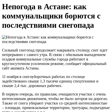
Непогода в Астане: как
коммунальщики борются с
последствиями снегопада
Сильный снегопад продолжает накрывать столицу, снег идет
непрерывно с самого утра. В связи с обильным выпадением
осадков коммунальные службы города работают в
круглосуточном усиленном режиме, сообщает официальный
сайт акимата Астаны.
11 ноября в снегоуборочных работах по столице
задействовано свыше 1,3 тысячи единиц спецтехники и
свыше 2,4 тыс. дорожных рабочих.
В первую очередь, по правилам, очищаются участки с очень
интенсивным движением, чтобы не было заторов на дорогах.
Также от снега убирают участки со средней интенсивностью
– площади, привокзальные территории, тротуары, подъездные