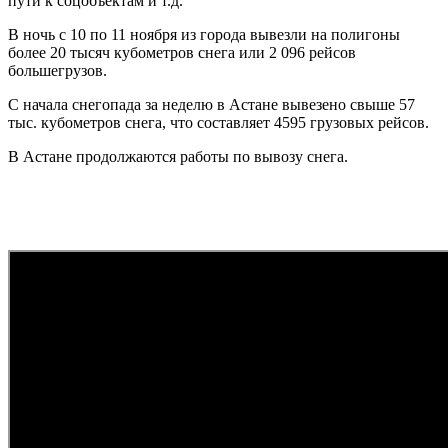
пути к соцобъектам и т.д.
В ночь с 10 по 11 ноября из города вывезли на полигоны
более 20 тысяч кубометров снега или 2 096 рейсов
большегрузов.
С начала снегопада за неделю в Астане вывезено свыше 57
тыс. кубометров снега, что составляет 4595 грузовых рейсов.
В Астане продолжаются работы по вывозу снега.