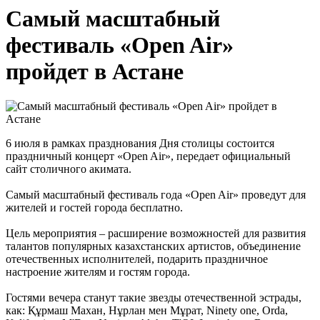
Самый масштабный
фестиваль «Open Air»
пройдет в Астане
6 июля в рамках празднования Дня столицы состоится
праздничный концерт «Open Air», передает официальный
сайт столичного акимата.
Самый масштабный фестиваль года «Open Air» проведут для
жителей и гостей города бесплатно.
Цель мероприятия – расширение возможностей для развития
талантов популярных казахстанских артистов, объединение
отечественных исполнителей, подарить праздничное
настроение жителям и гостям города.
Гостями вечера станут такие звезды отечественной эстрады,
как: Құрмаш Махан, Нұрлан мен Мұрат, Ninety one, Orda,