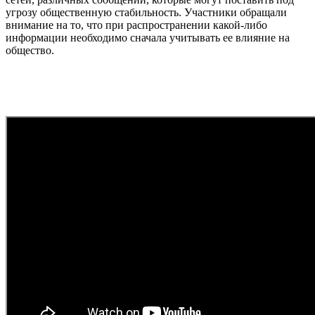
угрозу общественную стабильность. Участники обращали
внимание на то, что при распространении какой-либо
информации необходимо сначала учитывать ее влияние на
общество.