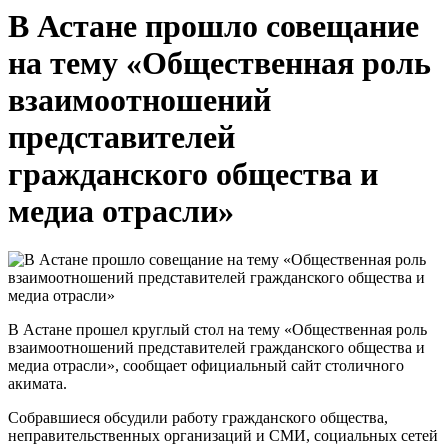
В Астане прошло совещание
на тему «Общественная роль
взаимоотношений
представителей
гражданского общества и
медиа отрасли»
В Астане прошел круглый стол на тему «Общественная роль
взаимоотношений представителей гражданского общества и
медиа отрасли», сообщает официальный сайт столичного
акимата.
Собравшиеся обсудили работу гражданского общества,
неправительственных организаций и СМИ, социальных сетей