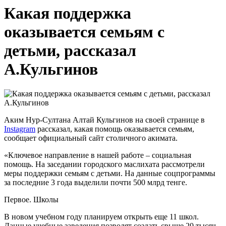
Какая поддержка
оказывается семьям с
детьми, рассказал
А.Кульгинов
Аким Нур-Султана Алтай Кульгинов на своей странице в
Instagram
рассказал, какая помощь оказывается семьям,
сообщает официальный сайт столичного акимата.
«Ключевое направление в нашей работе – социальная
помощь. На заседании городского маслихата рассмотрели
меры поддержки семьям с детьми. На данные соцпрограммы
за последние 3 года выделили почти 500 млрд тенге.
Первое. Школы
В новом учебном году планируем открыть еще 11 школ.
Данные учебные заведения позволят создать свыше 20 тысяч