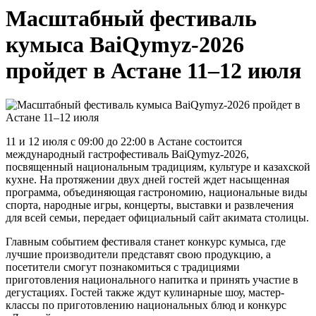
Масштабный фестиваль
кумыса BaiQymyz-2026
пройдет в Астане 11–12 июля
11 и 12 июля с 09:00 до 22:00 в Астане состоится
международный гастрофестиваль BaiQymyz-2026,
посвященный национальным традициям, культуре и казахской
кухне. На протяжении двух дней гостей ждет насыщенная
программа, объединяющая гастрономию, национальные виды
спорта, народные игры, концерты, выставки и развлечения
для всей семьи, передает официальный сайт акимата столицы.
Главным событием фестиваля станет конкурс кумыса, где
лучшие производители представят свою продукцию, а
посетители смогут познакомиться с традициями
приготовления национального напитка и принять участие в
дегустациях. Гостей также ждут кулинарные шоу, мастер-
классы по приготовлению национальных блюд и конкурс