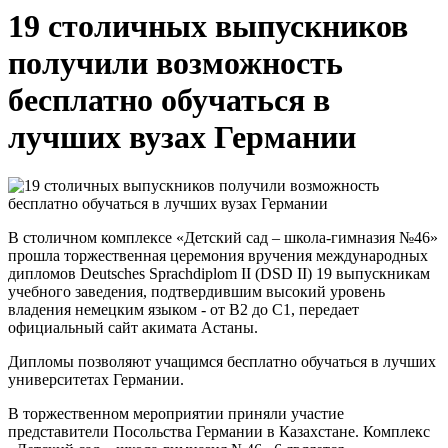
19 столичных выпускников
получили возможность
бесплатно обучаться в
лучших вузах Германии
В столичном комплексе «Детский сад – школа-гимназия №46»
прошла торжественная церемония вручения международных
дипломов Deutsches Sprachdiplom II (DSD II) 19 выпускникам
учебного заведения, подтвердившим высокий уровень
владения немецким языком - от B2 до C1, передает
официальный сайт акимата Астаны.
Дипломы позволяют учащимся бесплатно обучаться в лучших
университетах Германии.
В торжественном мероприятии приняли участие
представители Посольства Германии в Казахстане. Комплекс