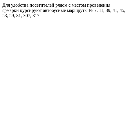
Для удобства посетителей рядом с местом проведения
ярмарки курсируют автобусные маршруты № 7, 11, 39, 41, 45,
53, 59, 81, 307, 317.