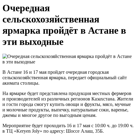
Очередная
сельскохозяйственная
ярмарка пройдёт в Астане в
эти выходные
В Астане 16 и 17 мая пройдет очередная городская
сельскохозяйственная ярмарка, передает официальный сайт
акимата столицы.
На ярмарке будет представлена продукция местных фермеров
и производителей из различных регионов Казахстана. Жители
и гости города смогут купить овощи и фрукты, мясо, мучные
и молочные продукты, выпечку, натуральные соки, варенье,
джемы и многое другое по выгодным ценам.
Мероприятие будет проходить 16 и 17 мая с 10:00 ч. до 19:00 ч.
в ТЦ «Keryen Joly» по адресу: Шоссе Алаш, 35Б.