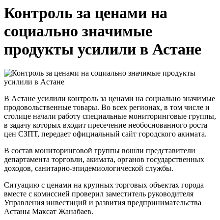
Контроль за ценами на
социально значимые
продукты усилили в Астане
В Астане усилили контроль за ценами на социально значимые
продовольственные товары. Во всех регионах, в том числе и
столице начали работу специальные мониторинговые группы,
в задачу которых входит пресечение необоснованного роста
цен СЗПТ, передает официальный сайт городского акимата.
В состав мониторинговой группы вошли представители
департамента торговли, акимата, органов государственных
доходов, санитарно-эпидемиологической службы.
Ситуацию с ценами на крупных торговых объектах города
вместе с комиссией проверил заместитель руководителя
Управления инвестиций и развития предпринимательства
Астаны Максат Жанабаев.