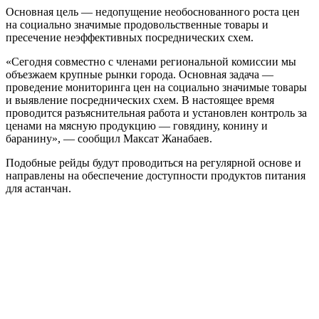
Основная цель — недопущение необоснованного роста цен
на социально значимые продовольственные товары и
пресечение неэффективных посреднических схем.
«Сегодня совместно с членами региональной комиссии мы
объезжаем крупные рынки города. Основная задача —
проведение мониторинга цен на социально значимые товары
и выявление посреднических схем. В настоящее время
проводится разъяснительная работа и установлен контроль за
ценами на мясную продукцию — говядину, конину и
баранину», — сообщил Максат Жанабаев.
Подобные рейды будут проводиться на регулярной основе и
направлены на обеспечение доступности продуктов питания
для астанчан.