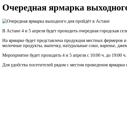
Очередная ярмарка выходного
В Астане 4 и 5 апреля будет проходить очередная городская се
На ярмарке будет представлена продукция местных фермеров и
молочные продукты, выпечку, натуральные соки, варенье, дже
Мероприятие будет проходить 4 и 5 апреля с 10:00 ч. до 19:00 ч
Для удобства посетителей рядом с местом проведения ярмарки ку