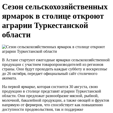
Сезон сельскохозяйственных
ярмарок в столице откроют
аграрии Туркестанской
области
В Астане стартуют ежегодные ярмарки сельскохозяйственной
продукции с участием товаропроизводителей из регионов
страны. Они будут проходить каждые субботу и воскресенье
до 26 октября, передает официальный сайт столичного
акимата.
На первой ярмарке, которая состоится 30 августа, свою
продукцию в столице представят аграрии Туркестанской
области. Они предложат разнообразие мясной, рыбной,
молочной, бакалейной продукции, а также овощей и фруктов
напрямую от фермеров, что способствует как повышению
доступности продовольствия, так и поддержке