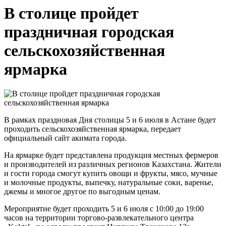
В столице пройдет
праздничная городская
сельскохозяйственная
ярмарка
В рамках праздновая Дня столицы 5 и 6 июля в Астане будет
проходить сельскохозяйственная ярмарка, передает
официальный сайт акимата города.
На ярмарке будет представлена продукция местных фермеров
и производителей из различных регионов Казахстана. Жители
и гости города смогут купить овощи и фрукты, мясо, мучные
и молочные продукты, выпечку, натуральные соки, варенье,
джемы и многое другое по выгодным ценам.
Мероприятие будет проходить 5 и 6 июля с 10:00 до 19:00
часов на территории торгово-развлекательного центра