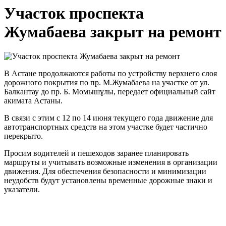
Участок проспекта
Жумабаева закрыт на ремонт
В Астане продолжаются работы по устройству верхнего слоя
дорожного покрытия по пр. М.Жумабаева на участке от ул.
Балкантау до пр. Б. Момышұлы, передает официальный сайт
акимата Астаны.
В связи с этим с 12 по 14 июня текущего года движение для
автотранспортных средств на этом участке будет частично
перекрыто.
Просим водителей и пешеходов заранее планировать
маршруты и учитывать возможные изменения в организации
движения. Для обеспечения безопасности и минимизации
неудобств будут установлены временные дорожные знаки и
указатели.