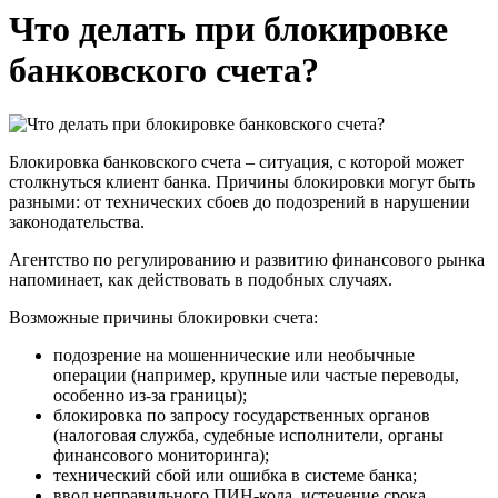
Что делать при блокировке
банковского счета?
Блокировка банковского счета – ситуация, с которой может
столкнуться клиент банка. Причины блокировки могут быть
разными: от технических сбоев до подозрений в нарушении
законодательства.
Агентство по регулированию и развитию финансового рынка
напоминает, как действовать в подобных случаях.
Возможные причины блокировки счета:
подозрение на мошеннические или необычные
операции (например, крупные или частые переводы,
особенно из-за границы);
блокировка по запросу государственных органов
(налоговая служба, судебные исполнители, органы
финансового мониторинга);
технический сбой или ошибка в системе банка;
ввод неправильного ПИН-кода, истечение срока