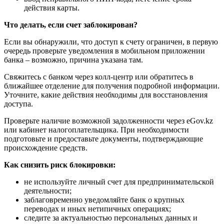
действия карты.
Что делать, если счет заблокирован?
Если вы обнаружили, что доступ к счету ограничен, в первую
очередь проверьте уведомления в мобильном приложении
банка – возможно, причина указана там.
Свяжитесь с банком через колл-центр или обратитесь в
ближайшее отделение для получения подробной информации.
Уточните, какие действия необходимы для восстановления
доступа.
Проверьте наличие возможной задолженности через eGov.kz
или кабинет налогоплательщика. При необходимости
подготовьте и предоставьте документы, подтверждающие
происхождение средств.
Как снизить риск блокировки:
не используйте личный счет для предпринимательской
деятельности;
заблаговременно уведомляйте банк о крупных
переводах и иных нетипичных операциях;
следите за актуальностью персональных данных и