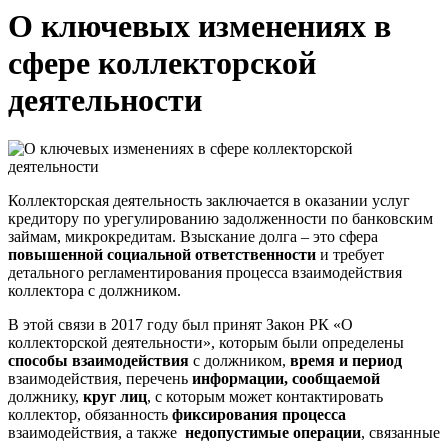
О ключевых изменениях в
сфере коллекторской
деятельности
Коллекторская деятельность заключается в оказании услуг
кредитору по урегулированию задолженности по банковским
займам, микрокредитам. Взыскание долга – это сфера
повышенной социальной ответственности
и требует
детального регламентирования процесса взаимодействия
коллектора с должником.
В этой связи в 2017 году был принят Закон РК «О
коллекторской деятельности», которым были определены
способы взаимодействия
с должником,
время и период
взаимодействия, перечень
информации, сообщаемой
должнику,
круг лиц
, с которым может контактировать
коллектор, обязанность
фиксирования процесса
взаимодействия, а также
недопустимые операции
, связанные