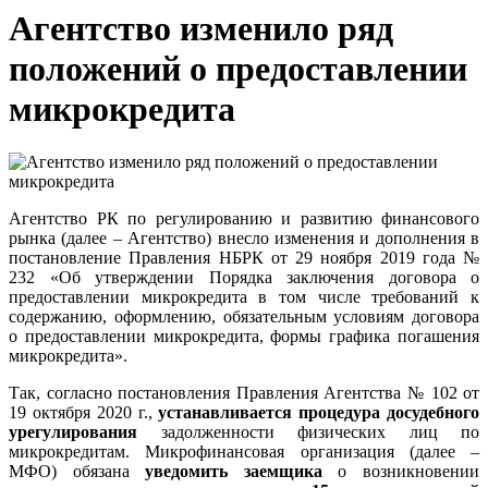
Агентство изменило ряд
положений о предоставлении
микрокредита
Агентство РК по регулированию и развитию финансового
рынка (далее – Агентство) внесло изменения и дополнения в
постановление Правления НБРК от 29 ноября 2019 года №
232 «Об утверждении Порядка заключения договора о
предоставлении микрокредита в том числе требований к
содержанию, оформлению, обязательным условиям договора
о предоставлении микрокредита, формы графика погашения
микрокредита».
Так, согласно постановления Правления Агентства № 102 от
19 октября 2020 г.,
устанавливается процедура досудебного
урегулирования
задолженности физических лиц по
микрокредитам. Микрофинансовая организация (далее –
МФО) обязана
уведомить заемщика
о возникновении