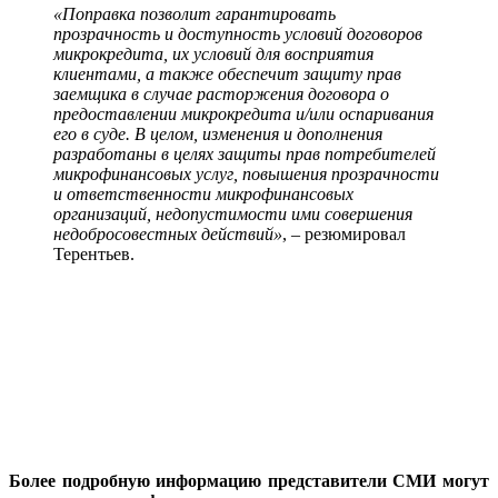
«Поправка позволит гарантировать
прозрачность и доступность условий договоров
микрокредита, их условий для восприятия
клиентами, а также обеспечит защиту прав
заемщика в случае расторжения договора о
предоставлении микрокредита и/или оспаривания
его в суде.
В целом, изменения и дополнения
разработаны в целях защиты прав потребителей
микрофинансовых услуг, повышения прозрачности
и ответственности микрофинансовых
организаций, недопустимости ими совершения
недобросовестных действий»
, – резюмировал
Терентьев.
Более подробную информацию представители СМИ могут