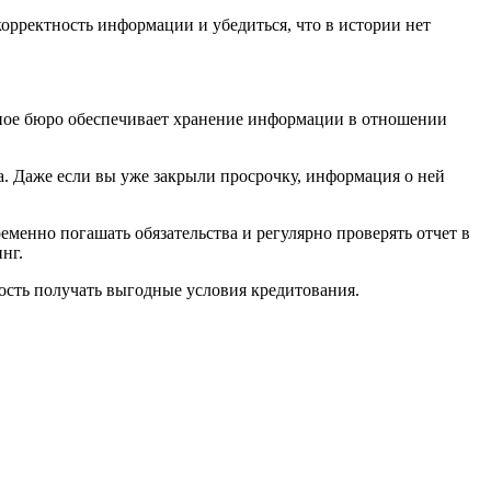
корректность информации и убедиться, что в истории нет
тное бюро обеспечивает хранение информации в отношении
а. Даже если вы уже закрыли просрочку, информация о ней
менно погашать обязательства и регулярно проверять отчет в
нг.
ость получать выгодные условия кредитования.