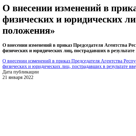
О внесении изменений в прика
физических и юридических ли
положения»
О внесении изменений в приказ Председателя Агентства Ре
физических и юридических лиц, пострадавших в результат
О внесении изменений в приказ Председателя Агентства Респу
физических и юридических лиц, пострадавших в результате в
Дата публикации
21 января 2022