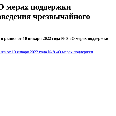
«О мерах поддержки
введения чрезвычайного
о рынка от 10 января 2022 г
ода № 8 «О мерах поддержки
ка от 10 января 2022 года № 8 «О мерах поддержки