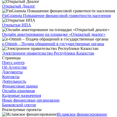
Открытый Диалог
FinGramota Повышение финансовой грамотности населения
Открытые НПА
Онлайн анкетирование на площадке «Открытый диалог»
e-Otinish – Подача обращений в государственные органы
Электронное правительство Республики Казахстан
Страницы
Пресс-центр
Об Агентстве
Документы
Контакты
Деятельность
Финансовые рынки
Онлайн-приемная
Кадровые назначения
Иные финансовые организации
Банковский сектор
Реализуемые проекты
Исламское финансирование