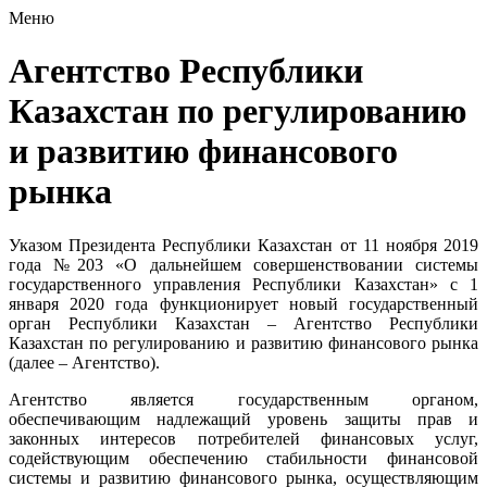
Меню
Агентство Республики
Казахстан по регулированию
и развитию финансового
рынка
Указом Президента Республики Казахстан от 11 ноября 2019
года №203 «О дальнейшем совершенствовании системы
государственного управления Республики Казахстан» c 1
января 2020 года функционирует новый государственный
орган Республики Казахстан – Агентство Республики
Казахстан по регулированию и развитию финансового рынка
(далее – Агентство).
Агентство является государственным органом,
обеспечивающим надлежащий уровень защиты прав и
законных интересов потребителей финансовых услуг,
содействующим обеспечению стабильности финансовой
системы и развитию финансового рынка, осуществляющим