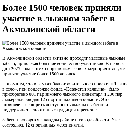
Более 1500 человек приняли
участие в лыжном забеге в
Акмолинской области
В Акмолинской области активно проходят массовые лыжные
забеги, привлекая большое количество участников. В первые
дни 2025 года в этих спортивно-массовых мероприятиях уже
приняли участие более 1500 человек.
Напомним, что в рамках благотворительного проекта «Лыжня
в село», при поддержке фонда «Қазақстан халқына», было
приобретено 801 пар зимнего лыжного инвентаря и 230 пар
лыжероллеров для 12 спортивных школ области. Это
позволяет расширить доступность лыжных забегов и
поддерживать спортивные традиции в регионе.
Забеги проводятся в каждом районе и городе области. Уже
состоялись 12 спортивных мероприятий.