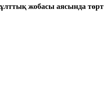
ұлттық жобасы аясында төрт