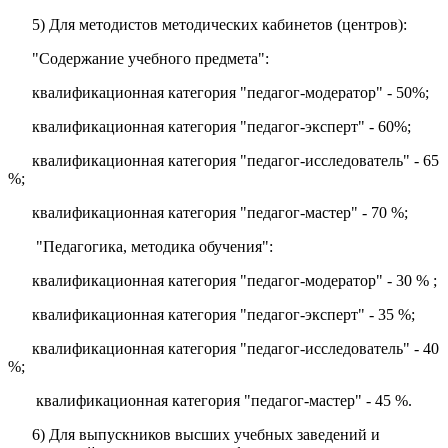
5) Для методистов методических кабинетов (центров):
"Содержание учебного предмета":
квалификационная категория "педагог-модератор" - 50%;
квалификационная категория "педагог-эксперт" - 60%;
квалификационная категория "педагог-исследователь" - 65
%;
квалификационная категория "педагог-мастер" - 70 %;
"Педагогика, методика обучения":
квалификационная категория "педагог-модератор" - 30 % ;
квалификационная категория "педагог-эксперт" - 35 %;
квалификационная категория "педагог-исследователь" - 40
%;
квалификационная категория "педагог-мастер" - 45 %.
6) Для выпускников высших учебных заведений и