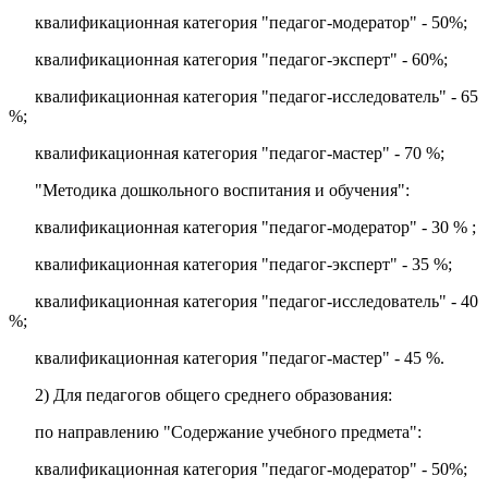
квалификационная категория "педагог-модератор" - 50%;
квалификационная категория "педагог-эксперт" - 60%;
квалификационная категория "педагог-исследователь" - 65
%;
квалификационная категория "педагог-мастер" - 70 %;
"Методика дошкольного воспитания и обучения":
квалификационная категория "педагог-модератор" - 30 % ;
квалификационная категория "педагог-эксперт" - 35 %;
квалификационная категория "педагог-исследователь" - 40
%;
квалификационная категория "педагог-мастер" - 45 %.
2) Для педагогов общего среднего образования:
по направлению "Содержание учебного предмета":
квалификационная категория "педагог-модератор" - 50%;