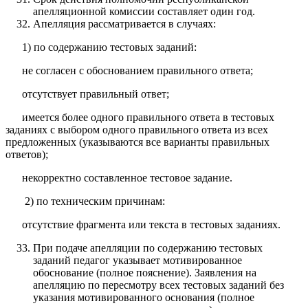
апелляционной комиссии составляет один год.
Апелляция рассматривается в случаях:
1) по содержанию тестовых заданий:
не согласен с обоснованием правильного ответа;
отсутствует правильный ответ;
имеется более одного правильного ответа в тестовых
заданиях с выбором одного правильного ответа из всех
предложенных (указываются все варианты правильных
ответов);
некорректно составленное тестовое задание.
2) по техническим причинам:
отсутствие фрагмента или текста в тестовых заданиях.
При подаче апелляции по содержанию тестовых
заданий педагог указывает мотивированное
обоснование (полное пояснение). Заявления на
апелляцию по пересмотру всех тестовых заданий без
указания мотивированного основания (полное