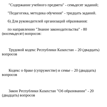
"Содержание учебного предмета" - семьдесят заданий;
"Педагогика, методика обучения" - тридцать заданий.
6) Для руководителей организаций образования:
по направлению "Знание законодательства" - 80
(восемьдесят) вопросов:
Трудовой кодекс Республики Казахстан – 20 (двадцать)
вопросов
Кодекс о браке (супружестве) и семье – 20 (двадцать)
вопросов
Закон Республики Казахстан "Об образовании" - 20
(двадцать) вопросов