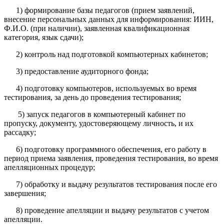
1) формирование базы педагогов (прием заявлений,
внесение персональных данных для информирования: ИИН,
Ф.И.О. (при наличии), заявленная квалификационная
категория, язык сдачи);
2) контроль над подготовкой компьютерных кабинетов;
3) предоставление аудиторного фонда;
4) подготовку компьютеров, используемых во время
тестирования, за день до проведения тестирования;
5) запуск педагогов в компьютерный кабинет по
пропуску, документу, удостоверяющему личность, и их
рассадку;
6) подготовку программного обеспечения, его работу в
период приема заявления, проведения тестирования, во время
апелляционных процедур;
7) обработку и выдачу результатов тестирования после его
завершения;
8) проведение апелляции и выдачу результатов с учетом
апелляции.