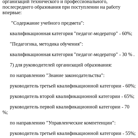
организаций технического и профессионального,
послесреднего образования при поступлении на работу
впервые:
"Содержание учебного предмета":
квалификационная категория "педагог-модератор" - 60%;
"Педагогика, методика обучения":
квалификационная категория "педагог-модератор" - 30 % .
7) для руководителей организаций образования:
по направлению "Знание законодательства":
руководитель третьей квалификационной категории - 60%;
руководитель второй квалификационной категории - 65%;
руководитель первой квалификационной категории - 70
%;
по направлению "Управленческие компетенции":
руководитель третьей квалификационной категории - 55%;