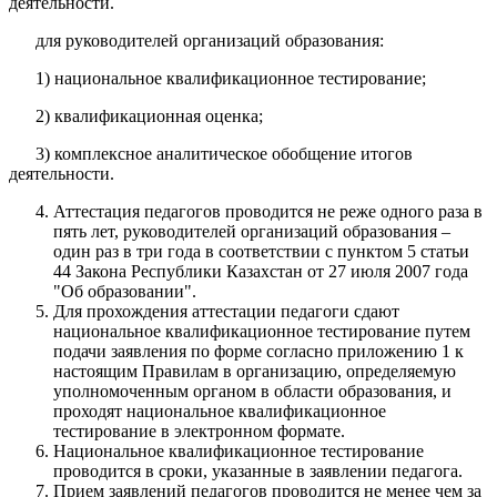
деятельности.
для руководителей организаций образования:
1) национальное квалификационное тестирование;
2) квалификационная оценка;
3) комплексное аналитическое обобщение итогов
деятельности.
Аттестация педагогов проводится не реже одного раза в
пять лет, руководителей организаций образования –
один раз в три года в соответствии с пунктом 5 статьи
44 Закона Республики Казахстан от 27 июля 2007 года
"Об образовании".
Для прохождения аттестации педагоги сдают
национальное квалификационное тестирование путем
подачи заявления по форме согласно приложению 1 к
настоящим Правилам в организацию, определяемую
уполномоченным органом в области образования, и
проходят национальное квалификационное
тестирование в электронном формате.
Национальное квалификационное тестирование
проводится в сроки, указанные в заявлении педагога.
Прием заявлений педагогов проводится не менее чем за