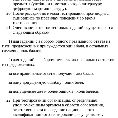
предметы (учебники и методическую литературу,
цифровую смарт-аппаратуру).
После рассадки до начала тестирования производится
аудиозапись по правилам поведения во время
тестирования.
Оценивание ответов тестовых заданий осуществляется
следующим образом:
1) для заданий с выбором одного правильного ответа из
пяти предложенных присуждается один балл, в остальных
случаях - ноль баллов;
2) для заданий с выбором нескольких правильных ответов
из предложенных:
за все правильные ответы получает - два балла;
за одну допущенную ошибку - один балл;
за допущенные две и более ошибки - ноль баллов.
При тестировании организация, определяемая
уполномоченным органом в области образования,
ответственная за проведение национального
квалификационного тестирования, осуществляет: