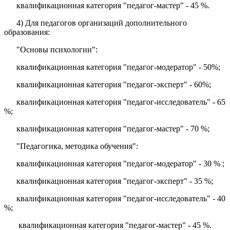
квалификационная категория "педагог-мастер" - 45 %.
4) Для педагогов организаций дополнительного
образования:
"Основы психологии":
квалификационная категория "педагог-модератор" - 50%;
квалификационная категория "педагог-эксперт" - 60%;
квалификационная категория "педагог-исследователь" - 65
%;
квалификационная категория "педагог-мастер" - 70 %;
"Педагогика, методика обучения":
квалификационная категория "педагог-модератор" - 30 % ;
квалификационная категория "педагог-эксперт" - 35 %;
квалификационная категория "педагог-исследователь" - 40
%;
квалификационная категория "педагог-мастер" - 45 %.