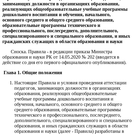
занимающих должности в организациях образования,
реализующих общеобразовательные учебные программы
дошкольного воспитания и обучения, начального,
основного среднего и общего среднего образования,
образовательные программы технического и
профессионального, послесреднего, дополнительного,
специализированного и специального образования, и иных
гражданских служащих в области образования и науки
Сноска. Правила - в редакции приказа Министра
образования и науки РК от 14.05.2020 № 202 (вводится в
действие со дня его первого официального опубликования).
Глава 1. Общие положения
Настоящие Правила и условия проведения аттестации
педагогов, занимающих должности в организациях
образования, реализующих общеобразовательные
учебные программы дошкольного воспитания и
обучения, начального, основного среднего и общего
среднего образования, образовательные программы
технического и профессионального, послесреднего,
дополнительного, специализированного и специального
образования, и иных гражданских служащих в области
образования и науки (далее - Правила) разработаны в