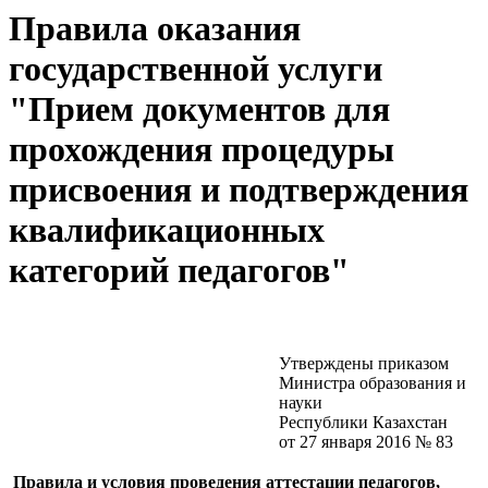
Правила оказания
государственной услуги
"Прием документов для
прохождения процедуры
присвоения и подтверждения
квалификационных
категорий педагогов"
Утверждены приказом
Министра образования и
науки
Республики Казахстан
от 27 января 2016 № 83
Правила и условия проведения аттестации педагогов,