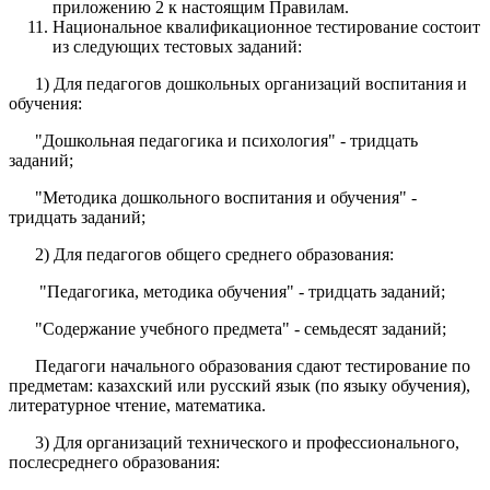
приложению 2 к настоящим Правилам.
Национальное квалификационное тестирование состоит
из следующих тестовых заданий:
1) Для педагогов дошкольных организаций воспитания и
обучения:
"Дошкольная педагогика и психология" - тридцать
заданий;
"Методика дошкольного воспитания и обучения" -
тридцать заданий;
2) Для педагогов общего среднего образования:
"Педагогика, методика обучения" - тридцать заданий;
"Содержание учебного предмета" - семьдесят заданий;
Педагоги начального образования сдают тестирование по
предметам: казахский или русский язык (по языку обучения),
литературное чтение, математика.
3) Для организаций технического и профессионального,
послесреднего образования: