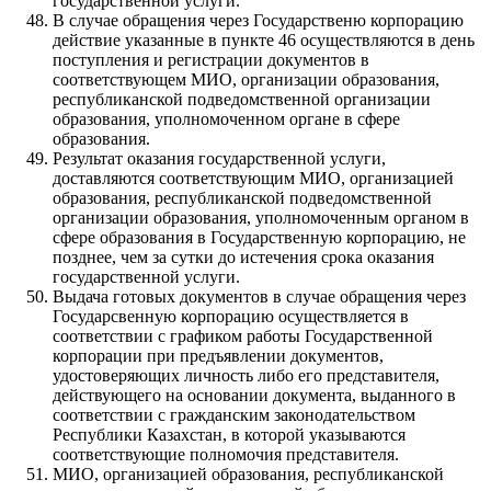
государственной услуги.
В случае обращения через Государственю корпорацию
действие указанные в пункте 46 осуществляются в день
поступления и регистрации документов в
соответствующем МИО, организации образования,
республиканской подведомственной организации
образования, уполномоченном органе в сфере
образования.
Результат оказания государственной услуги,
доставляются соответствующим МИО, организацией
образования, республиканской подведомственной
организации образования, уполномоченным органом в
сфере образования в Государственную корпорацию, не
позднее, чем за сутки до истечения срока оказания
государственной услуги.
Выдача готовых документов в случае обращения через
Государсвенную корпорацию осуществляется в
соответствии с графиком работы Государственной
корпорации при предъявлении документов,
удостоверяющих личность либо его представителя,
действующего на основании документа, выданного в
соответствии с гражданским законодательством
Республики Казахстан, в которой указываются
соответствующие полномочия представителя.
МИО, организацией образования, республиканской