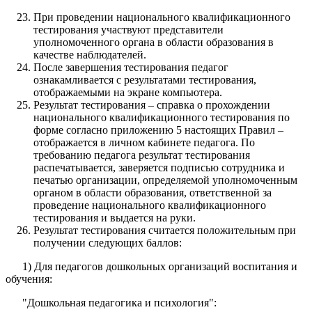
При проведении национального квалификационного
тестирования участвуют представители
уполномоченного органа в области образования в
качестве наблюдателей.
После завершения тестирования педагог
ознакамливается с результатами тестирования,
отображаемыми на экране компьютера.
Результат тестирования – справка о прохождении
национального квалификационного тестирования по
форме согласно приложению 5 настоящих Правил –
отображается в личном кабинете педагога. По
требованию педагога результат тестирования
распечатывается, заверяется подписью сотрудника и
печатью организации, определяемой уполномоченным
органом в области образования, ответственной за
проведение национального квалификационного
тестирования и выдается на руки.
Результат тестирования считается положительным при
получении следующих баллов:
1) Для педагогов дошкольных организаций воспитания и
обучения:
"Дошкольная педагогика и психология":