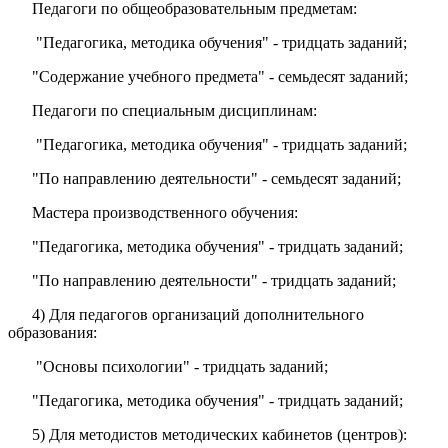
Педагоги по общеобразовательным предметам:
"Педагогика, методика обучения" - тридцать заданий;
"Содержание учебного предмета" - семьдесят заданий;
Педагоги по специальным дисциплинам:
"Педагогика, методика обучения" - тридцать заданий;
"По направлению деятельности" - семьдесят заданий;
Мастера производственного обучения:
"Педагогика, методика обучения" - тридцать заданий;
"По направлению деятельности" - тридцать заданий;
4) Для педагогов организаций дополнительного
образования:
"Основы психологии" - тридцать заданий;
"Педагогика, методика обучения" - тридцать заданий;
5) Для методистов методических кабинетов (центров):