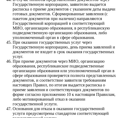
Государственную корпорацию, заявителю выдается
расписка о приеме документов с указанием даты выдачи
готовых документов. Сформированные заявления (с
пакетом документов при наличии) направляются
Государственной корпорацией в соответствующий
МИО, организацию образования, в республиканскую
подведомственную организацию образования, либо
уполномоченный орган в сфере образования.
При оказании государственных услуг через
Государственную корпорацию, день приема заявлений и
документов не входит в срок оказания государственных
услуг.
При приеме документов через МИО, организацию
образования, республиканские подведомственные
организации образования или уполномоченный орган в
сфере образования проверяется полнота представленных
документов, и соответствие заявителя требованиям
настоящих Правил, по итогам выдается расписка о
приеме заявления и соответствующих документов по
форме согласно приложению 10 к настоящим Правилам,
либо мотивированный отказ в оказании
государственной услуги.
Основания для отказа в оказании государственной
услуги предусмотрены стандартом соответствующей