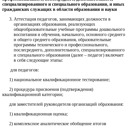
специализированного и специального образования, и иных
гражданских служащих в области образования и науки
Аттестация педагогов, занимающих должности в
организациях образования, реализующих
общеобразовательные учебные программы дошкольного
воспитания и обучения, начального, основного среднего
и общего среднего образования, образовательные
программы технического и профессионального,
послесреднего, дополнительного, специализированного
и специального образования (далее – педагог) включает
в себя следующие этапы:
для педагогов:
1) национальное квалификационное тестирование;
2) процедура присвоения (подтверждения)
квалификационной категории;
для заместителей руководителя организаций образования:
1) квалификационная оценка;
2) комплексное аналитическое обобщение итогов