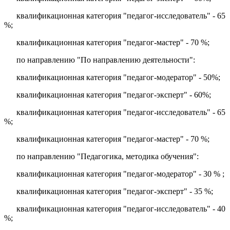
квалификационная категория "педагог-исследователь" - 65
%;
квалификационная категория "педагог-мастер" - 70 %;
по направлению "По направлению деятельности":
квалификационная категория "педагог-модератор" - 50%;
квалификационная категория "педагог-эксперт" - 60%;
квалификационная категория "педагог-исследователь" - 65
%;
квалификационная категория "педагог-мастер" - 70 %;
по направлению "Педагогика, методика обучения":
квалификационная категория "педагог-модератор" - 30 % ;
квалификационная категория "педагог-эксперт" - 35 %;
квалификационная категория "педагог-исследователь" - 40
%;