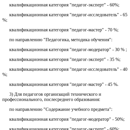
квалификационная категория "педагог-эксперт" - 60%;
квалификационная категория "педагог-исследователь" - 65
%;
квалификационная категория "педагог-мастер" - 70 %;
по направлению "Педагогика, методика обучения":
квалификационная категория "педагог-модератор" - 30 % ;
квалификационная категория "педагог-эксперт" - 35 %;
квалификационная категория "педагог-исследователь" - 40
%;
квалификационная категория "педагог-мастер" - 45 %.
3) Для педагогов организаций технического и
профессионального, послесреднего образования:
по направлению "Содержание учебного предмета":
квалификационная категория "педагог-модератор" - 50%;
квалификационная категория "педагог-эксперт" - 60%;