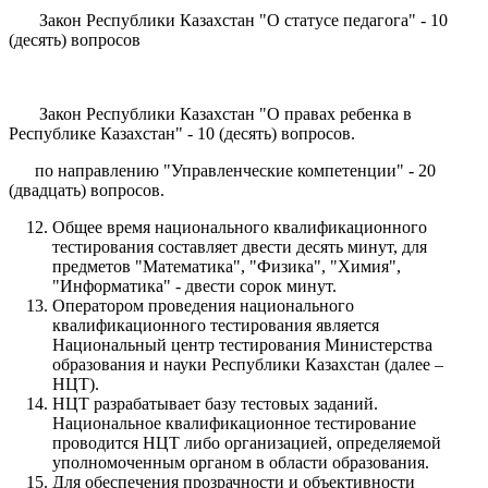
Закон Республики Казахстан "О статусе педагога" - 10
(десять) вопросов
Закон Республики Казахстан "О правах ребенка в
Республике Казахстан" - 10 (десять) вопросов.
по направлению "Управленческие компетенции" - 20
(двадцать) вопросов.
Общее время национального квалификационного
тестирования составляет двести десять минут, для
предметов "Математика", "Физика", "Химия",
"Информатика" - двести сорок минут.
Оператором проведения национального
квалификационного тестирования является
Национальный центр тестирования Министерства
образования и науки Республики Казахстан (далее –
НЦТ).
НЦТ разрабатывает базу тестовых заданий.
Национальное квалификационное тестирование
проводится НЦТ либо организацией, определяемой
уполномоченным органом в области образования.
Для обеспечения прозрачности и объективности