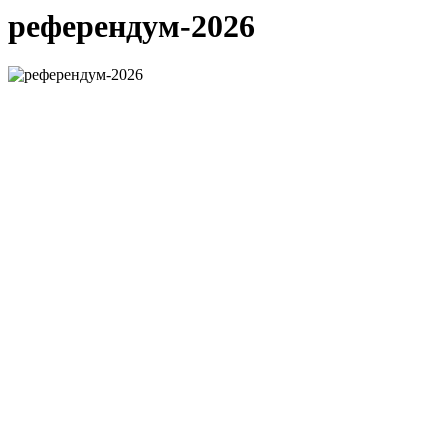
референдум-2026