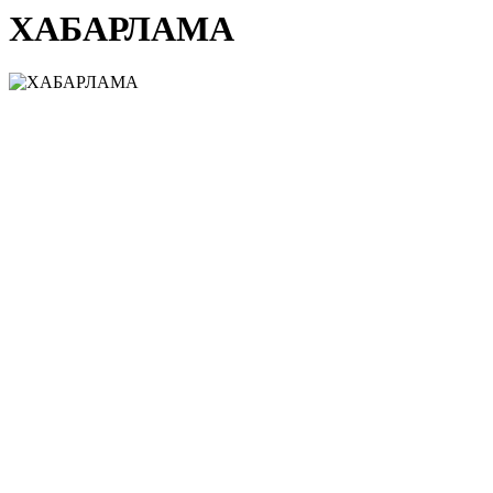
ХАБАРЛАМА