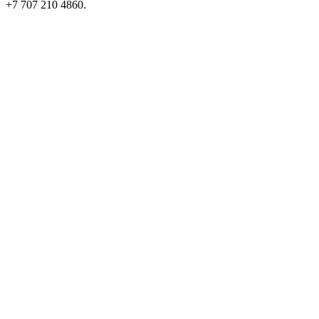
+7 707 210 4860.