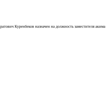
ратович Куренбеков назначен на должность заместителя акима