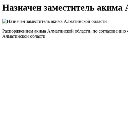
Назначен заместитель акима 
Распоряжением акима Алматинской области, по согласованию 
Алматинской области.