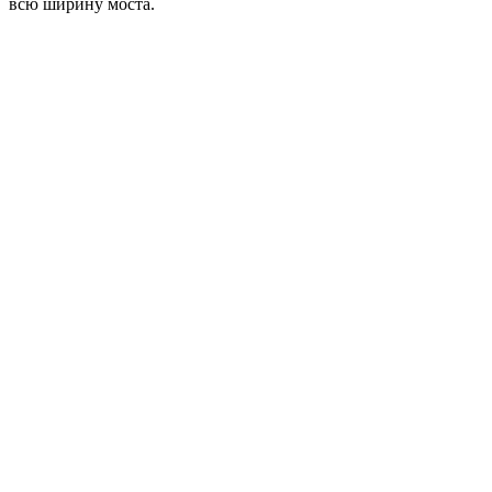
всю ширину моста.