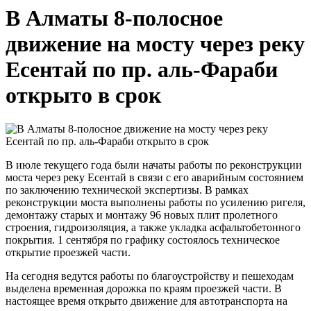
В Алматы 8-полосное
движение на мосту через реку
Есентай по пр. аль-Фараби
открыто в срок
В июле текущего года были начаты работы по реконструкции
моста через реку Есентай в связи с его аварийным состоянием
по заключению технической экспертизы. В рамках
реконструкции моста выполнены работы по усилению ригеля,
демонтажу старых и монтажу 96 новых плит пролетного
строения, гидроизоляция, а также укладка асфальтобетонного
покрытия. 1 сентября по графику состоялось техническое
открытие проезжей части.
На сегодня ведутся работы по благоустройству и пешеходам
выделена временная дорожка по краям проезжей части. В
настоящее время открыто движение для автотранспорта на