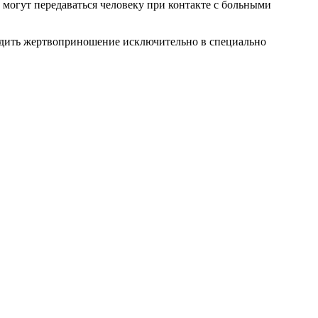
е могут передаваться человеку при контакте с больными
водить жертвоприношение исключительно в специально