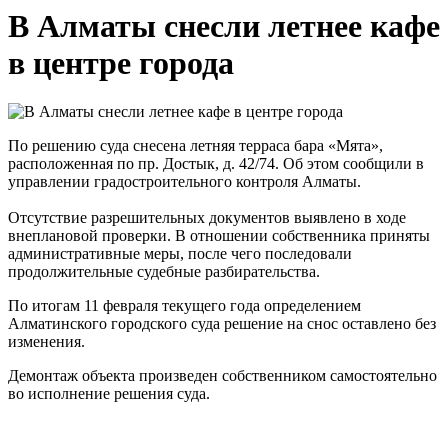
В Алматы снесли летнее кафе
в центре города
По решению суда снесена летняя терраса бара «Мята»,
расположенная по пр. Достык, д. 42/74. Об этом сообщили в
управлении градостроительного контроля Алматы.
Отсутствие разрешительных документов выявлено в ходе
внеплановой проверки. В отношении собственника приняты
административные меры, после чего последовали
продолжительные судебные разбирательства.
По итогам 11 февраля текущего года определением
Алматинского городского суда решение на снос оставлено без
изменения.
Демонтаж объекта произведен собственником самостоятельно
во исполнение решения суда.