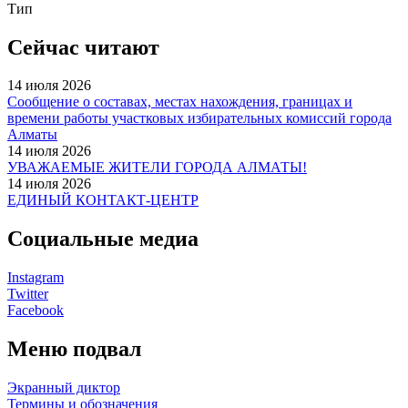
Тип
Сейчас читают
14 июля 2026
Сообщение о составах, местах нахождения, границах и
времени работы участковых избирательных комиссий города
Алматы
14 июля 2026
УВАЖАЕМЫЕ ЖИТЕЛИ ГОРОДА АЛМАТЫ!
14 июля 2026
ЕДИНЫЙ КОНТАКТ-ЦЕНТР
Социальные медиа
Instagram
Twitter
Facebook
Меню подвал
Экранный диктор
Термины и обозначения