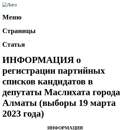
Меню
Страницы
Статья
ИНФОРМАЦИЯ о
регистрации партийных
списков кандидатов в
депутаты Маслихата города
Алматы (выборы 19 марта
2023 года)
ИНФОРМАЦИЯ